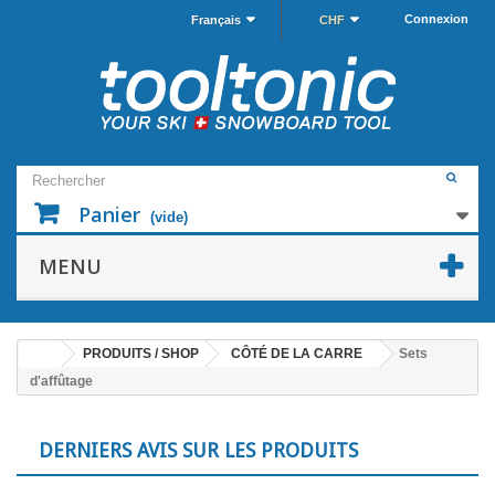
Connexion
Français
CHF
Panier
(vide)
MENU
PRODUITS / SHOP
CÔTÉ DE LA CARRE
Sets
d'affûtage
DERNIERS AVIS SUR LES PRODUITS