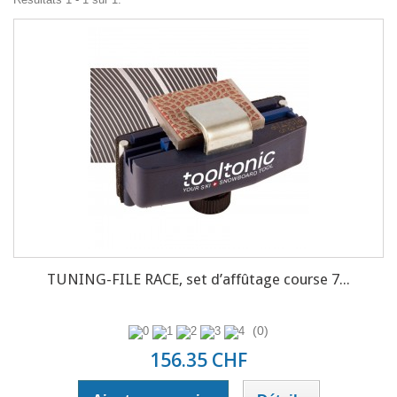
TUNING-FILE RACE, set d’affûtage course 7...
(0)
156.35 CHF