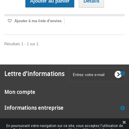
Ajouter au panier
Détails
Ajouter à ma liste d'envies
Résultats 1 - 1 sur 1.
Lettre d'informations
Mon compte
Informations entreprise
En poursuivant votre navigation sur ce site, vous acceptez l'utilisation de