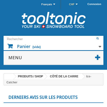
Connexion
Français
CHF
Panier
(vide)
MENU
PRODUITS / SHOP
CÔTÉ DE LA CARRE
Ice-
Catcher
DERNIERS AVIS SUR LES PRODUITS