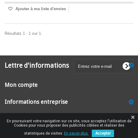
Ajouter à ma liste d'envies
Résultats 1 - 1 sur 1.
Lettre d'informations
Mon compte
Informations entreprise
En poursuivant votre navigation sur ce site, vous acceptez l'utilisation de
Cookies pour vous proposer des publicités ciblées et réaliser des
statistiques de visites.
En savoir plus.
Accepter