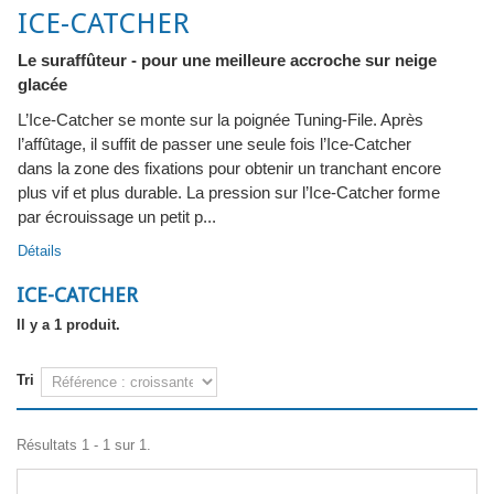
ICE-CATCHER
Le suraffûteur - pour une meilleure accroche sur neige
glacée
L’Ice-Catcher se monte sur la poignée Tuning-File. Après
l’affûtage, il suffit de passer une seule fois l’Ice-Catcher
dans la zone des fixations pour obtenir un tranchant encore
plus vif et plus durable. La pression sur l’Ice-Catcher forme
par écrouissage un petit p...
Détails
ICE-CATCHER
Il y a 1 produit.
Tri
Résultats 1 - 1 sur 1.