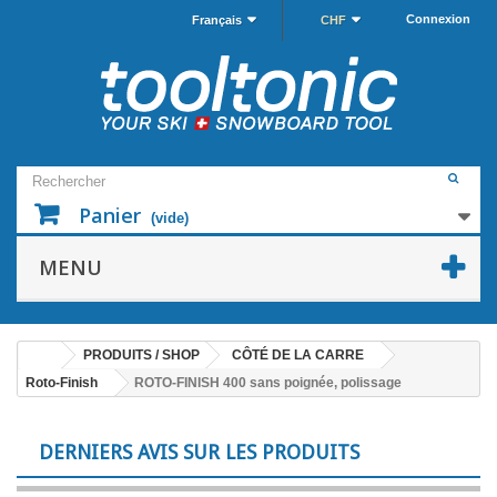
Connexion
Français
CHF
Panier
(vide)
MENU
PRODUITS / SHOP
CÔTÉ DE LA CARRE
Roto-Finish
ROTO-FINISH 400 sans poignée, polissage
DERNIERS AVIS SUR LES PRODUITS