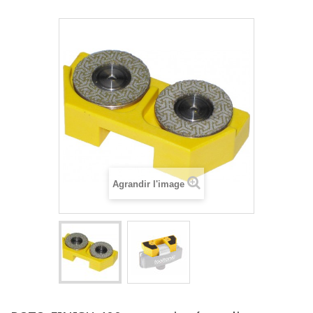
Agrandir l'image